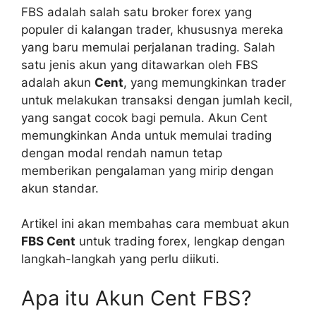
FBS adalah salah satu broker forex yang
populer di kalangan trader, khususnya mereka
yang baru memulai perjalanan trading. Salah
satu jenis akun yang ditawarkan oleh FBS
adalah akun
Cent
, yang memungkinkan trader
untuk melakukan transaksi dengan jumlah kecil,
yang sangat cocok bagi pemula. Akun Cent
memungkinkan Anda untuk memulai trading
dengan modal rendah namun tetap
memberikan pengalaman yang mirip dengan
akun standar.
Artikel ini akan membahas cara membuat akun
FBS Cent
untuk trading forex, lengkap dengan
langkah-langkah yang perlu diikuti.
Apa itu Akun Cent FBS?