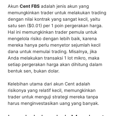
Akun
Cent FBS
adalah jenis akun yang
memungkinkan trader untuk melakukan trading
dengan nilai kontrak yang sangat kecil, yaitu
satu sen ($0.01) per 1 poin pergerakan harga.
Hal ini memungkinkan trader pemula untuk
mengelola risiko dengan lebih baik, karena
mereka hanya perlu menyetor sejumlah kecil
dana untuk memulai trading. Misalnya, jika
Anda melakukan transaksi 1 lot mikro, maka
setiap pergerakan harga akan dihitung dalam
bentuk sen, bukan dolar.
Kelebihan utama dari akun Cent adalah
risikonya yang relatif kecil, memungkinkan
trader untuk menguji strategi mereka tanpa
harus menginvestasikan uang yang banyak.