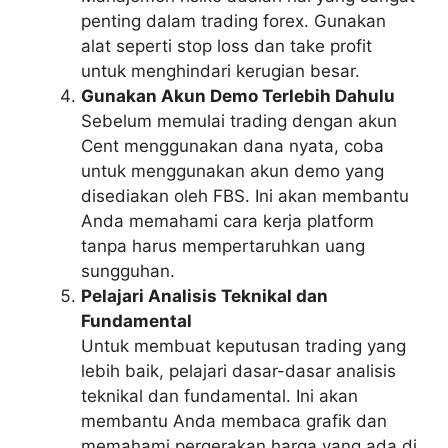
penting dalam trading forex. Gunakan
alat seperti stop loss dan take profit
untuk menghindari kerugian besar.
Gunakan Akun Demo Terlebih Dahulu
Sebelum memulai trading dengan akun
Cent menggunakan dana nyata, coba
untuk menggunakan akun demo yang
disediakan oleh FBS. Ini akan membantu
Anda memahami cara kerja platform
tanpa harus mempertaruhkan uang
sungguhan.
Pelajari Analisis Teknikal dan
Fundamental
Untuk membuat keputusan trading yang
lebih baik, pelajari dasar-dasar analisis
teknikal dan fundamental. Ini akan
membantu Anda membaca grafik dan
memahami pergerakan harga yang ada di