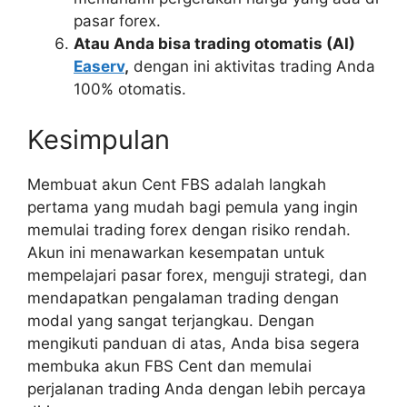
pasar forex.
Atau Anda bisa trading otomatis (AI)
Easerv
,
dengan ini aktivitas trading Anda
100% otomatis.
Kesimpulan
Membuat akun Cent FBS adalah langkah
pertama yang mudah bagi pemula yang ingin
memulai trading forex dengan risiko rendah.
Akun ini menawarkan kesempatan untuk
mempelajari pasar forex, menguji strategi, dan
mendapatkan pengalaman trading dengan
modal yang sangat terjangkau. Dengan
mengikuti panduan di atas, Anda bisa segera
membuka akun FBS Cent dan memulai
perjalanan trading Anda dengan lebih percaya