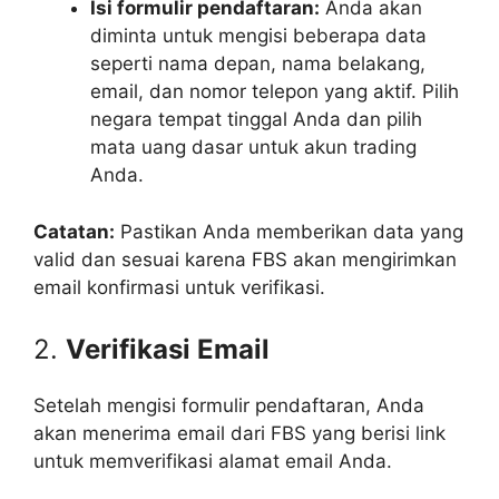
Isi formulir pendaftaran:
Anda akan
diminta untuk mengisi beberapa data
seperti nama depan, nama belakang,
email, dan nomor telepon yang aktif. Pilih
negara tempat tinggal Anda dan pilih
mata uang dasar untuk akun trading
Anda.
Catatan:
Pastikan Anda memberikan data yang
valid dan sesuai karena FBS akan mengirimkan
email konfirmasi untuk verifikasi.
2.
Verifikasi Email
Setelah mengisi formulir pendaftaran, Anda
akan menerima email dari FBS yang berisi link
untuk memverifikasi alamat email Anda.