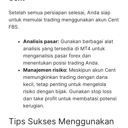
Setelah semua persiapan selesai, Anda siap
untuk memulai trading menggunakan akun Cent
FBS.
Analisis pasar:
Gunakan berbagai alat
analisis yang tersedia di MT4 untuk
menganalisis pasar forex dan
menentukan posisi trading Anda.
Manajemen risiko:
Meskipun akun Cent
memungkinkan trading dengan dana
kecil, tetap penting untuk mengelola
risiko dengan bijak. Gunakan stop loss
dan take profit untuk membatasi potensi
kerugian.
Tips Sukses Menggunakan