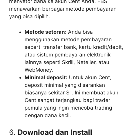
menyetor dana ke akun Cent Anda. FBS
menawarkan berbagai metode pembayaran
yang bisa dipilih.
Metode setoran:
Anda bisa
menggunakan metode pembayaran
seperti transfer bank, kartu kredit/debit,
atau sistem pembayaran elektronik
lainnya seperti Skrill, Neteller, atau
WebMoney.
Minimal deposit:
Untuk akun Cent,
deposit minimal yang disarankan
biasanya sekitar $1. Ini membuat akun
Cent sangat terjangkau bagi trader
pemula yang ingin mencoba trading
dengan dana kecil.
6.
Download dan Install