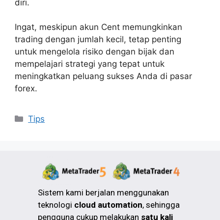
diri.
Ingat, meskipun akun Cent memungkinkan
trading dengan jumlah kecil, tetap penting
untuk mengelola risiko dengan bijak dan
mempelajari strategi yang tepat untuk
meningkatkan peluang sukses Anda di pasar
forex.
Tips
Sistem kami berjalan menggunakan
teknologi
cloud automation
, sehingga
pengguna cukup melakukan
satu kali