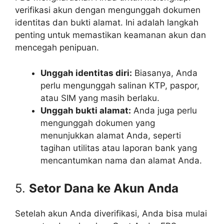
verifikasi akun dengan mengunggah dokumen
identitas dan bukti alamat. Ini adalah langkah
penting untuk memastikan keamanan akun dan
mencegah penipuan.
Unggah identitas diri:
Biasanya, Anda
perlu mengunggah salinan KTP, paspor,
atau SIM yang masih berlaku.
Unggah bukti alamat:
Anda juga perlu
mengunggah dokumen yang
menunjukkan alamat Anda, seperti
tagihan utilitas atau laporan bank yang
mencantumkan nama dan alamat Anda.
5.
Setor Dana ke Akun Anda
Setelah akun Anda diverifikasi, Anda bisa mulai