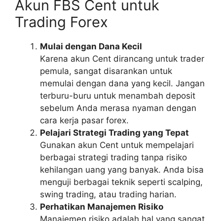
Akun FBS Cent untuk
Trading Forex
Mulai dengan Dana Kecil
Karena akun Cent dirancang untuk trader
pemula, sangat disarankan untuk
memulai dengan dana yang kecil. Jangan
terburu-buru untuk menambah deposit
sebelum Anda merasa nyaman dengan
cara kerja pasar forex.
Pelajari Strategi Trading yang Tepat
Gunakan akun Cent untuk mempelajari
berbagai strategi trading tanpa risiko
kehilangan uang yang banyak. Anda bisa
menguji berbagai teknik seperti scalping,
swing trading, atau trading harian.
Perhatikan Manajemen Risiko
Manajemen risiko adalah hal yang sangat