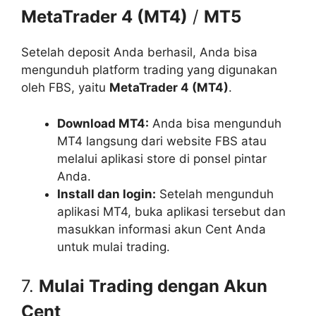
MetaTrader 4 (MT4)
/
MT5
Setelah deposit Anda berhasil, Anda bisa
mengunduh platform trading yang digunakan
oleh FBS, yaitu
MetaTrader 4 (MT4)
.
Download MT4:
Anda bisa mengunduh
MT4 langsung dari website FBS atau
melalui aplikasi store di ponsel pintar
Anda.
Install dan login:
Setelah mengunduh
aplikasi MT4, buka aplikasi tersebut dan
masukkan informasi akun Cent Anda
untuk mulai trading.
7.
Mulai Trading dengan Akun
Cent