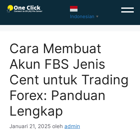
Indonesian
▼
Cara Membuat
Akun FBS Jenis
Cent untuk Trading
Forex: Panduan
Lengkap
Januari 21, 2025
oleh
admin