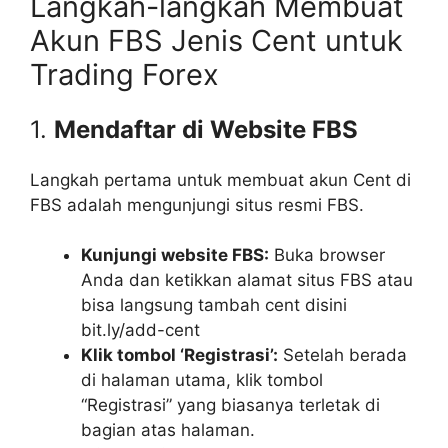
Langkah-langkah Membuat
Akun FBS Jenis Cent untuk
Trading Forex
1.
Mendaftar di Website FBS
Langkah pertama untuk membuat akun Cent di
FBS adalah mengunjungi situs resmi FBS.
Kunjungi website FBS:
Buka browser
Anda dan ketikkan alamat situs FBS atau
bisa langsung tambah cent disini
bit.ly/add-cent
Klik tombol ‘Registrasi’:
Setelah berada
di halaman utama, klik tombol
“Registrasi” yang biasanya terletak di
bagian atas halaman.