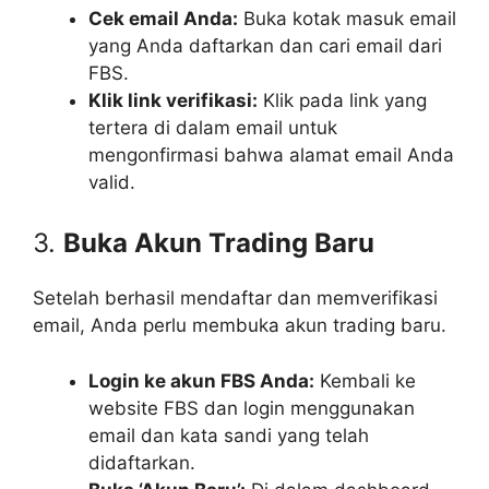
Cek email Anda:
Buka kotak masuk email
yang Anda daftarkan dan cari email dari
FBS.
Klik link verifikasi:
Klik pada link yang
tertera di dalam email untuk
mengonfirmasi bahwa alamat email Anda
valid.
3.
Buka Akun Trading Baru
Setelah berhasil mendaftar dan memverifikasi
email, Anda perlu membuka akun trading baru.
Login ke akun FBS Anda:
Kembali ke
website FBS dan login menggunakan
email dan kata sandi yang telah
didaftarkan.