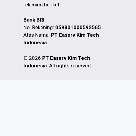
rekening berikut:
Bank BRI
No. Rekening:
059801000592565
Atas Nama:
PT Easerv Kim Tech
Indonesia
© 2026
PT Easerv Kim Tech
Indonesia
. All rights reserved.